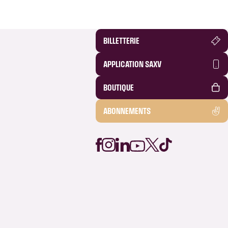
BILLETTERIE
APPLICATION SAXV
BOUTIQUE
ABONNEMENTS