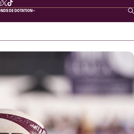
NDS DE DOTATION