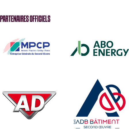
PARTENAIRES OFFICIELS