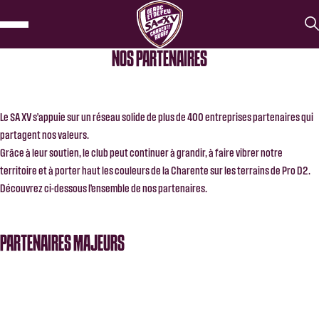
NOS PARTENAIRES
Le SA XV s’appuie sur un réseau solide de plus de 400 entreprises partenaires qui
partagent nos valeurs.
Grâce à leur soutien, le club peut continuer à grandir, à faire vibrer notre
territoire et à porter haut les couleurs de la Charente sur les terrains de Pro D2.
Découvrez ci-dessous l’ensemble de nos partenaires.
PARTENAIRES MAJEURS