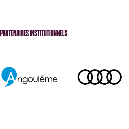
PARTENAIRES INSTITUTIONNELS