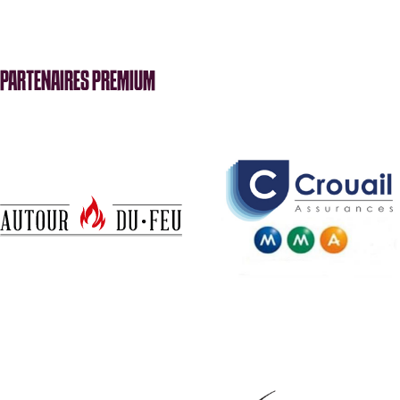
PARTENAIRES PREMIUM