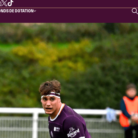
NDS DE DOTATION