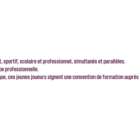
sportif, scolaire et professionnel, simultanés et parallèles.
ipe professionnelle.
ique, ces jeunes joueurs signent une convention de formation auprès