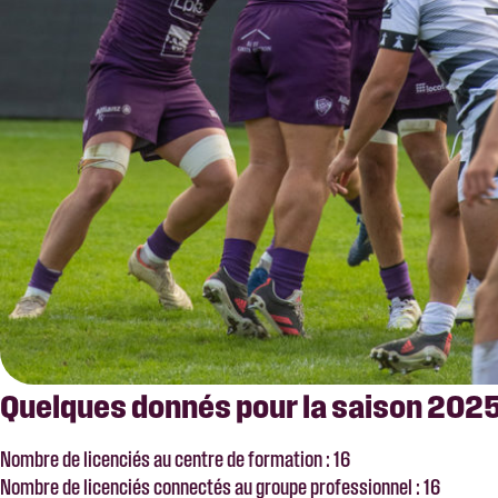
Quelques donnés pour la saison 20
Nombre de licenciés au centre de formation : 16
Nombre de licenciés connectés au groupe professionnel : 16