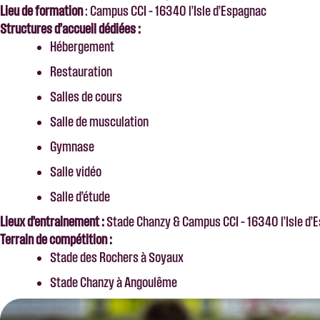
Lieu de formation
: Campus CCI – 16340 l’Isle d’Espagnac
Structures d’accueil dédiées :
Hébergement
Restauration
Salles de cours
Salle de musculation
Gymnase
Salle vidéo
Salle d’étude
Lieux d’entrainement :
Stade Chanzy & Campus CCI – 16340 l’Isle d’
Terrain de compétition :
Stade des Rochers à Soyaux
Stade Chanzy à Angoulême