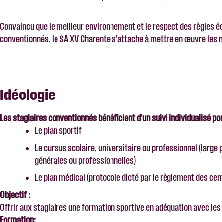
Convaincu que le meilleur environnement et le respect des règles e
conventionnés, le SA XV Charente s’attache à mettre en œuvre les m
Idéologie
Les stagiaires conventionnés bénéficient d’un suivi individualisé por
Le plan sportif
Le cursus scolaire, universitaire ou professionnel (larg
générales ou professionnelles)
Le plan médical (protocole dicté par le règlement des cen
Objectif :
Offrir aux stagiaires une formation sportive en adéquation avec les
Formation: