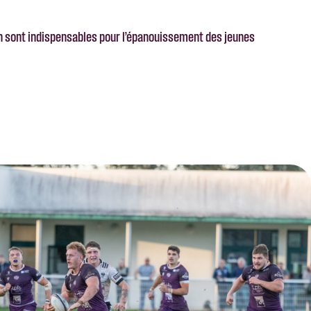
n sont indispensables pour l’épanouissement des jeunes