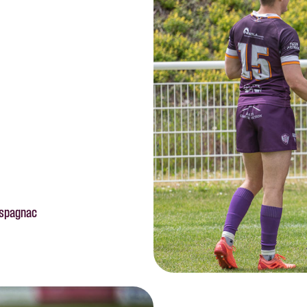
Espagnac