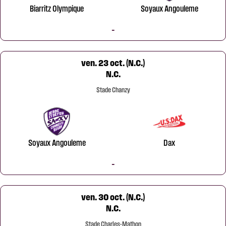
Biarritz Olympique
Soyaux Angouleme
-
ven. 23 oct. (N.C.)
N.C.
Stade Chanzy
Soyaux Angouleme
Dax
-
ven. 30 oct. (N.C.)
N.C.
Stade Charles-Mathon