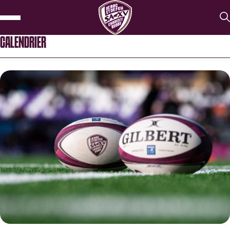
CALENDRIER