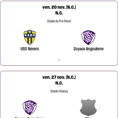
ven. 20 nov. (N.C.)
N.C.
Stade du Pre Fleuri
USO Nevers
Soyaux Angouleme
-
ven. 27 nov. (N.C.)
N.C.
Stade Chanzy