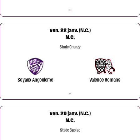
-
ven. 22 janv. (N.C.)
N.C.
Stade Chanzy
Soyaux Angouleme
Valence Romans
-
ven. 29 janv. (N.C.)
N.C.
Stade Sapiac