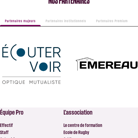
NOS PARTENAIRES
Partenaires majeurs
Partenaires institutionnels
Partenaires Premium
Équipe Pro
L’association
Effectif
Le centre de formation
Staff
Ecole de Rugby