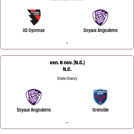
US Oyonnax
Soyaux Angouleme
-
ven. 6 nov. (N.C.)
N.C.
Stade Chanzy
Soyaux Angouleme
Grenoble
-