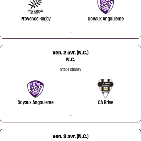
Provence Rugby
Soyaux Angouleme
-
ven. 2 avr. (N.C.)
N.C.
Stade Chanzy
Soyaux Angouleme
CA Brive
-
ven. 9 avr. (N.C.)