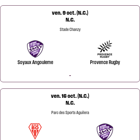
ven. 9 oct. (N.C.)
N.C.
Stade Chanzy
Soyaux Angouleme
Provence Rugby
-
ven. 16 oct. (N.C.)
N.C.
Parc des Sports Aguilera