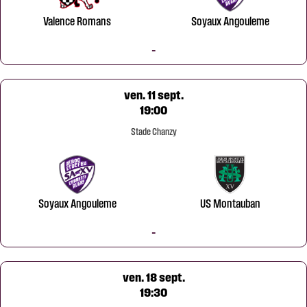
Valence Romans
Soyaux Angouleme
-
ven. 11 sept.
19:00
Stade Chanzy
Soyaux Angouleme
US Montauban
-
ven. 18 sept.
19:30