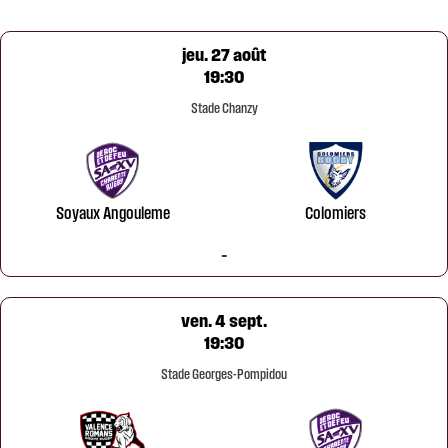
jeu. 27 août
19:30
Stade Chanzy
Soyaux Angouleme
Colomiers
-
ven. 4 sept.
19:30
Stade Georges-Pompidou