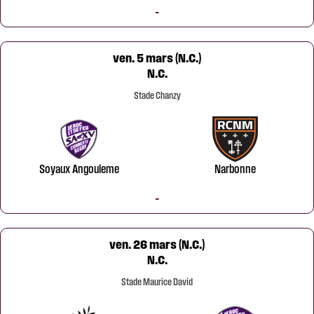
-
ven. 5 mars (N.C.)
N.C.
Stade Chanzy
Soyaux Angouleme
Narbonne
-
ven. 26 mars (N.C.)
N.C.
Stade Maurice David