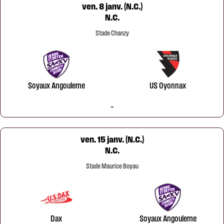
ven. 8 janv. (N.C.)
N.C.
Stade Chanzy
Soyaux Angouleme
US Oyonnax
-
ven. 15 janv. (N.C.)
N.C.
Stade Maurice Boyau
Dax
Soyaux Angouleme