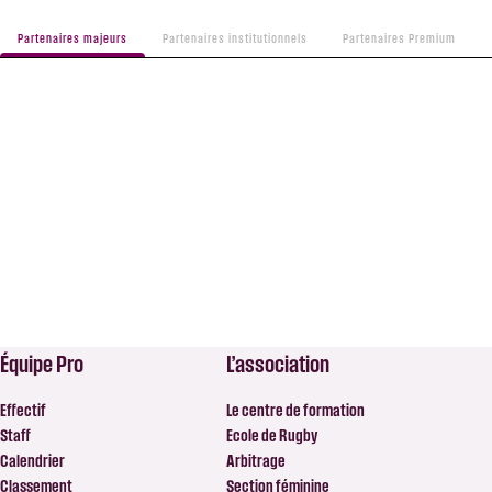
Partenaires majeurs
Partenaires institutionnels
Partenaires Premium
Équipe Pro
L’association
Effectif
Le centre de formation
Staff
Ecole de Rugby
Calendrier
Arbitrage
Classement
Section féminine