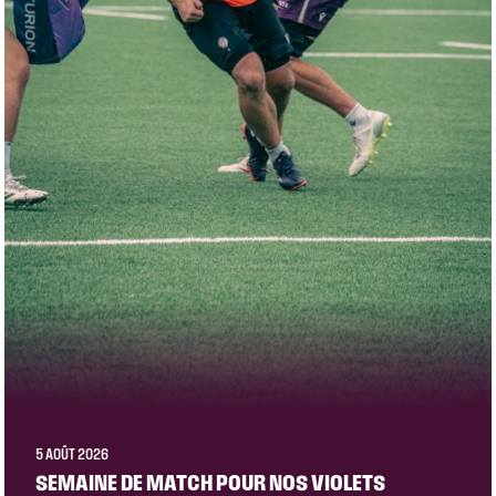
5 AOÛT 2026
SEMAINE DE MATCH POUR NOS VIOLETS