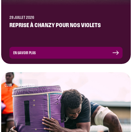
28 JUILLET 2026
REPRISE À CHANZY POUR NOS VIOLETS
EN SAVOIR PLUS
CLUB
ÉQUIPE PRO