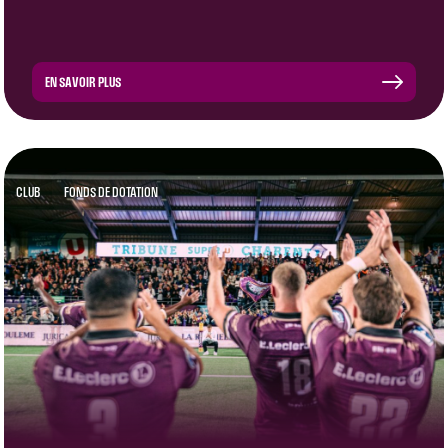
EN SAVOIR PLUS
CLUB
FONDS DE DOTATION