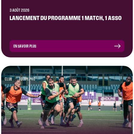
3 AOÛT 2026
LANCEMENT DU PROGRAMME 1 MATCH, 1 ASSO
EN SAVOIR PLUS
CLUB
ÉQUIPE PRO