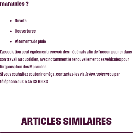
maraudes ?
Duvets
Couvertures
Vêtements de pluie
L’association peut également recevoir des mécénats afin de l’accompagner dans
son travail au quotidien, avec notamment le renouvellement des véhicules pour
l’organisation des Maraudes.
Si vous souhaitez soutenir oméga, contactez-les via
le lien : suivant
ou par
téléphone au 05 45 38 69 83
ARTICLES SIMILAIRES