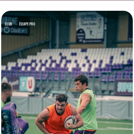
CLUB
ÉQUIPE PRO