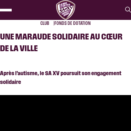
CLUB
FONDS DE DOTATION
UNE MARAUDE SOLIDAIRE AU CŒUR
DE LA VILLE
Après l’autisme, le SA XV poursuit son engagement
solidaire