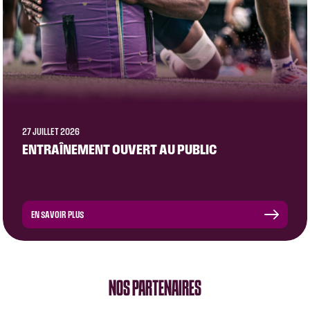
27 JUILLET 2026
ENTRAÎNEMENT OUVERT AU PUBLIC
EN SAVOIR PLUS
NOS PARTENAIRES