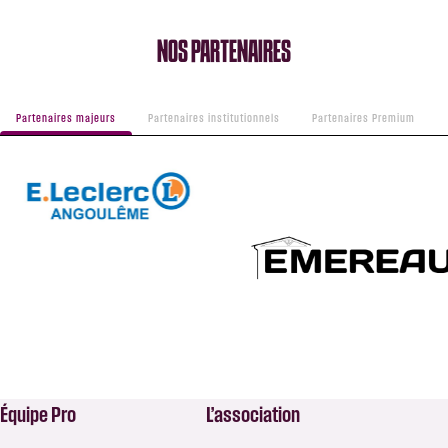
NOS PARTENAIRES
Partenaires majeurs
Partenaires institutionnels
Partenaires Premium
Équipe Pro
L’association