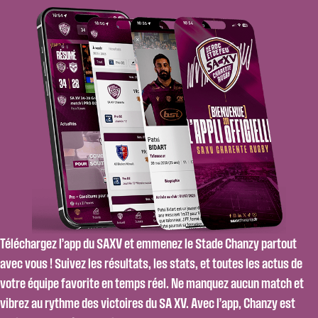
Téléchargez l’app du SAXV et emmenez le Stade Chanzy partout
avec vous ! Suivez les résultats, les stats, et toutes les actus de
votre équipe favorite en temps réel. Ne manquez aucun match et
vibrez au rythme des victoires du SA XV. Avec l’app, Chanzy est