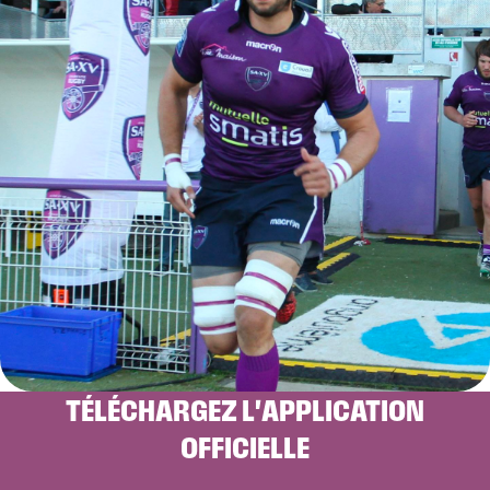
TÉLÉCHARGEZ L'APPLICATION
OFFICIELLE