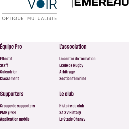
Équipe Pro
L’association
Effectif
Le centre de formation
Staff
Ecole de Rugby
Calendrier
Arbitrage
Classement
Section féminine
Supporters
Le club
Groupe de supporters
Histoire du club
PMR / PSH
SA XV History
Application mobile
Le Stade Chanzy