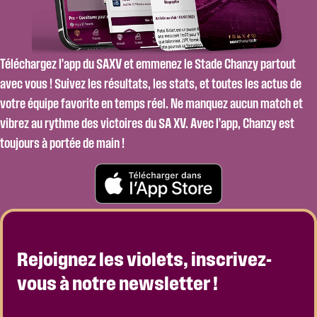
Téléchargez l’app du SAXV et emmenez le Stade Chanzy partout
avec vous ! Suivez les résultats, les stats, et toutes les actus de
votre équipe favorite en temps réel. Ne manquez aucun match et
vibrez au rythme des victoires du SA XV. Avec l’app, Chanzy est
toujours à portée de main !
Rejoignez les violets, inscrivez-
vous à notre newsletter !