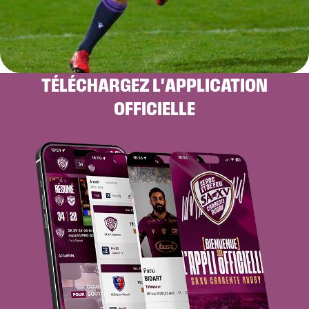
TÉLÉCHARGEZ L'APPLICATION
OFFICIELLE