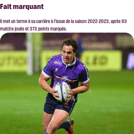
Fait marquant
Il met un terme à sa carrière à l’issue de la saison 2022-2023, après 93
matchs joués et 373 points marqués.