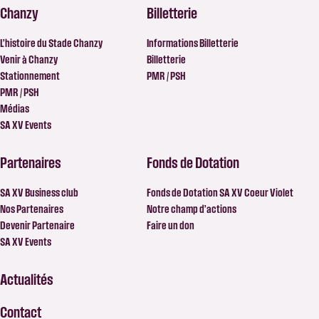
Chanzy
Billetterie
L’histoire du Stade Chanzy
Informations Billetterie
Venir à Chanzy
Billetterie
Stationnement
PMR / PSH
PMR / PSH
Médias
SA XV Events
Partenaires
Fonds de Dotation
SA XV Business club
Fonds de Dotation SA XV Coeur Violet
Nos Partenaires
Notre champ d’actions
Devenir Partenaire
Faire un don
SA XV Events
Actualités
Contact