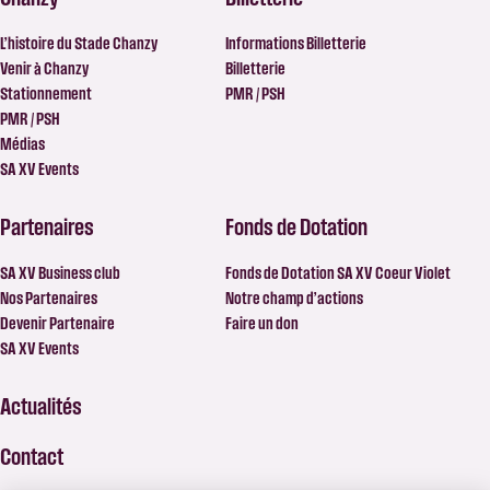
L’histoire du Stade Chanzy
Informations Billetterie
Venir à Chanzy
Billetterie
Stationnement
PMR / PSH
PMR / PSH
Médias
SA XV Events
Partenaires
Fonds de Dotation
SA XV Business club
Fonds de Dotation SA XV Coeur Violet
Nos Partenaires
Notre champ d’actions
Devenir Partenaire
Faire un don
SA XV Events
Actualités
Contact