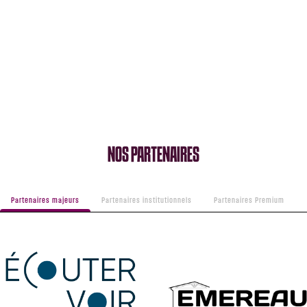
NOS PARTENAIRES
Partenaires majeurs
Partenaires institutionnels
Partenaires Premium