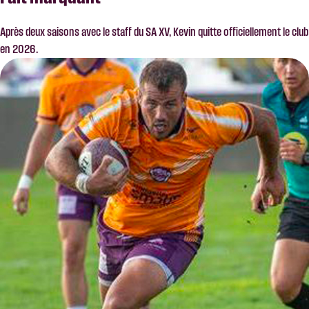
Après deux saisons avec le staff du SA XV, Kevin quitte officiellement le club
en 2026.