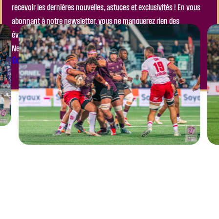
recevoir les dernières nouvelles, astuces et exclusivités ! En vous
abonnant à notre newsletter, vous ne manquerez rien des
événements à venir, ni des actualités importantes de notre club.
Ne laissez pas passer l’occasion de faire partie de l’aventure !
Go to the Module