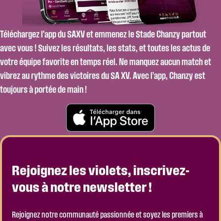
Téléchargez l’app du SAXV et emmenez le Stade Chanzy partout
avec vous ! Suivez les résultats, les stats, et toutes les actus de
votre équipe favorite en temps réel. Ne manquez aucun match et
vibrez au rythme des victoires du SA XV. Avec l’app, Chanzy est
toujours à portée de main !
Rejoignez les violets, inscrivez-
vous à notre newsletter !
Rejoignez notre communauté passionnée et soyez les premiers à