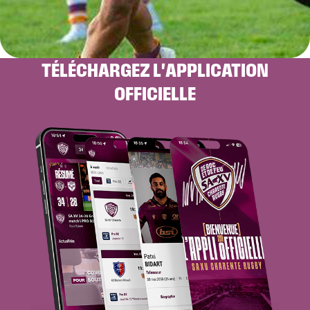
TÉLÉCHARGEZ L'APPLICATION
OFFICIELLE