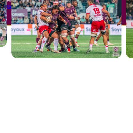
Go to the Module