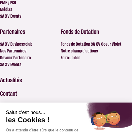
PMR / PSH
Médias
SA XV Events
Partenaires
Fonds de Dotation
SA XV Business club
Fonds de Dotation SA XV Coeur Violet
Nos Partenaires
Notre champ d’actions
Devenir Partenaire
Faire un don
SA XV Events
Actualités
Contact
FAQ
BILLETTERIE