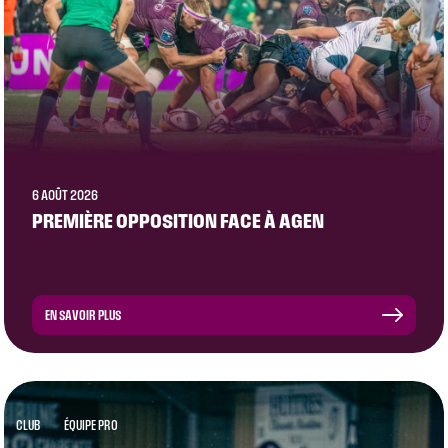
6 AOÛT 2026
PREMIÈRE OPPOSITION FACE À AGEN
EN SAVOIR PLUS
CLUB
ÉQUIPE PRO