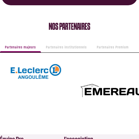
NOS PARTENAIRES
Partenaires majeurs
Partenaires institutionnels
Partenaires Premium