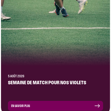
5 AOÛT 2026
SEMAINE DE MATCH POUR NOS VIOLETS
EN SAVOIR PLUS