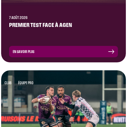
7 AOÛT 2026
PREMIER TEST FACE À AGEN
EN SAVOIR PLUS
CLUB
ÉQUIPE PRO