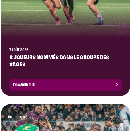
7 AOÛT 2026
8 JOUEURS NOMMÉS DANS LE GROUPE DES
SAGES
EN SAVOIR PLUS
CLUB
ÉQUIPE PRO