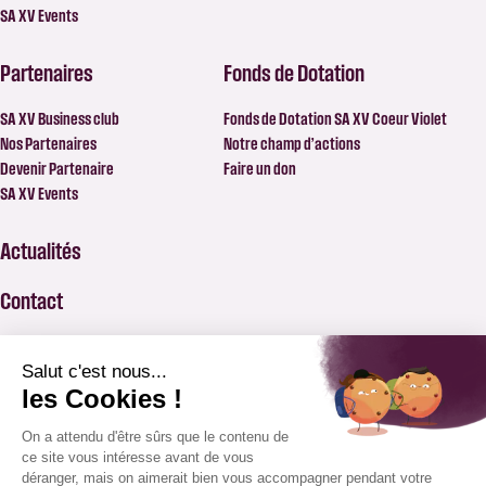
SA XV Events
Partenaires
Fonds de Dotation
SA XV Business club
Fonds de Dotation SA XV Coeur Violet
Nos Partenaires
Notre champ d’actions
Devenir Partenaire
Faire un don
SA XV Events
Actualités
Contact
FAQ
BILLETTERIE
APPLICATION SAXV