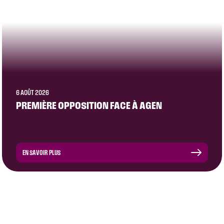
6 AOÛT 2026
PREMIÈRE OPPOSITION FACE À AGEN
EN SAVOIR PLUS
CLUB
ÉQUIPE PRO