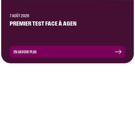
7 AOÛT 2026
PREMIER TEST FACE À AGEN
EN SAVOIR PLUS
CLUB
ÉQUIPE PRO