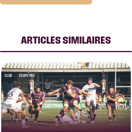
ARTICLES SIMILAIRES
CLUB
ÉQUIPE PRO