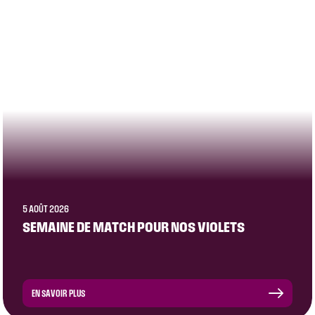
5 AOÛT 2026
SEMAINE DE MATCH POUR NOS VIOLETS
EN SAVOIR PLUS