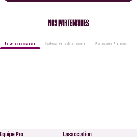
NOS PARTENAIRES
Partenaires majeurs
Partenaires institutionnels
Partenaires Premium
Équipe Pro
L’association