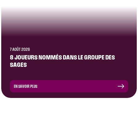
7 AOÛT 2026
8 JOUEURS NOMMÉS DANS LE GROUPE DES
SAGES
EN SAVOIR PLUS
CLUB
ÉQUIPE PRO