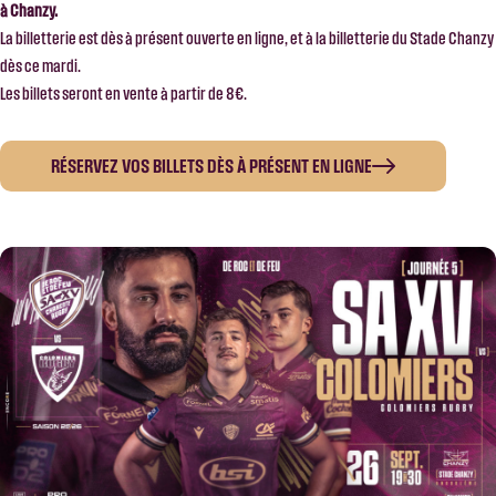
à Chanzy.
La billetterie est dès à présent ouverte en ligne, et à la billetterie du Stade Chanzy
dès ce mardi.
Les billets seront en vente à partir de 8€.
RÉSERVEZ VOS BILLETS DÈS À PRÉSENT EN LIGNE