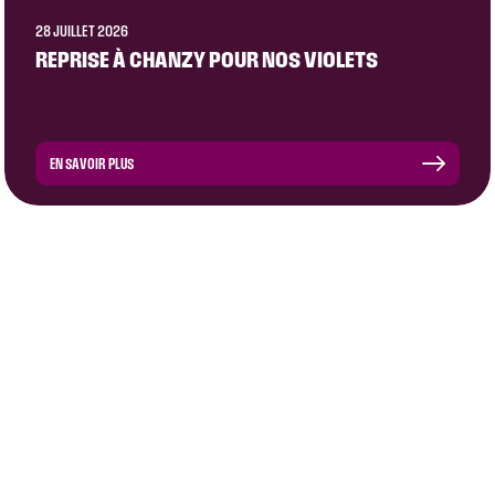
28 JUILLET 2026
REPRISE À CHANZY POUR NOS VIOLETS
EN SAVOIR PLUS
CLUB
ÉQUIPE PRO