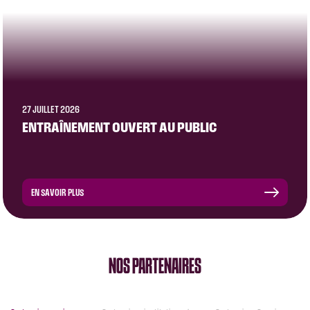
27 JUILLET 2026
ENTRAÎNEMENT OUVERT AU PUBLIC
EN SAVOIR PLUS
NOS PARTENAIRES