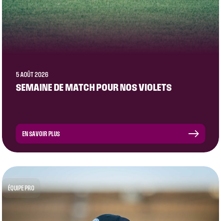
5 AOÛT 2026
SEMAINE DE MATCH POUR NOS VIOLETS
EN SAVOIR PLUS
ÉQUIPE PRO