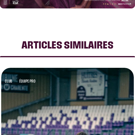
ARTICLES SIMILAIRES
CLUB
ÉQUIPE PRO