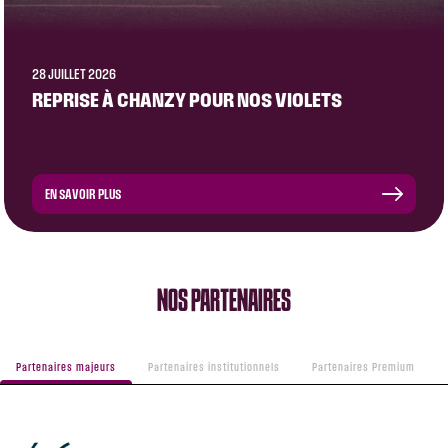
28 JUILLET 2026
REPRISE À CHANZY POUR NOS VIOLETS
EN SAVOIR PLUS
NOS PARTENAIRES
Partenaires majeurs
Partenaires institutionnels
Partenaires Premium