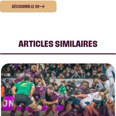
DÉCOUVRIR LE XV
ARTICLES SIMILAIRES
CLUB
ÉQUIPE PRO