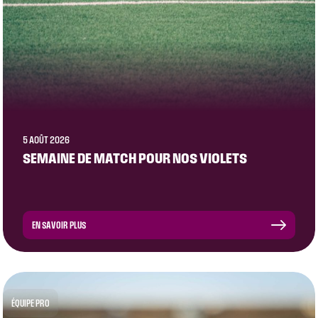
5 AOÛT 2026
SEMAINE DE MATCH POUR NOS VIOLETS
EN SAVOIR PLUS
ÉQUIPE PRO