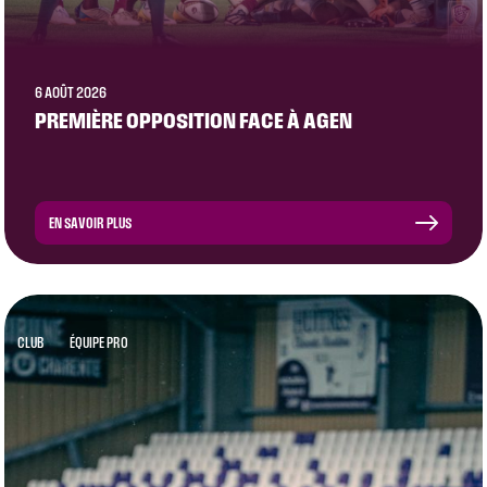
6 AOÛT 2026
PREMIÈRE OPPOSITION FACE À AGEN
EN SAVOIR PLUS
CLUB
ÉQUIPE PRO