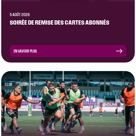
5 AOÛT 2026
SOIRÉE DE REMISE DES CARTES ABONNÉS
EN SAVOIR PLUS
CLUB
ÉQUIPE PRO