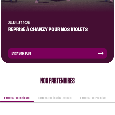
28 JUILLET 2026
REPRISE À CHANZY POUR NOS VIOLETS
EN SAVOIR PLUS
NOS PARTENAIRES
Partenaires majeurs
Partenaires institutionnels
Partenaires Premium