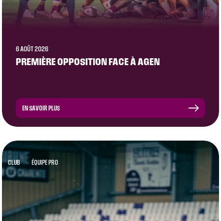
6 AOÛT 2026
PREMIÈRE OPPOSITION FACE À AGEN
EN SAVOIR PLUS
CLUB
ÉQUIPE PRO