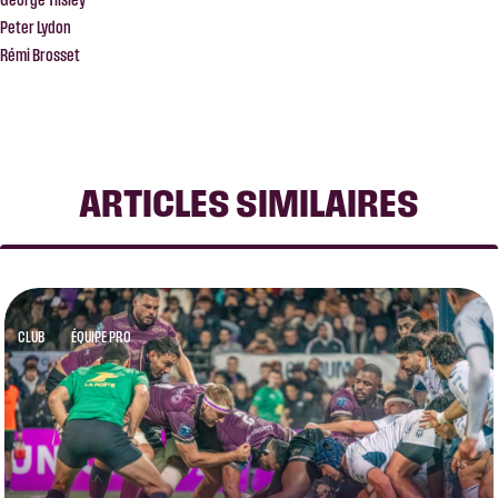
Peter Lydon
Rémi Brosset
ARTICLES SIMILAIRES
CLUB
ÉQUIPE PRO