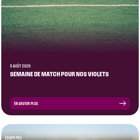
5 AOÛT 2026
SEMAINE DE MATCH POUR NOS VIOLETS
EN SAVOIR PLUS
ÉQUIPE PRO