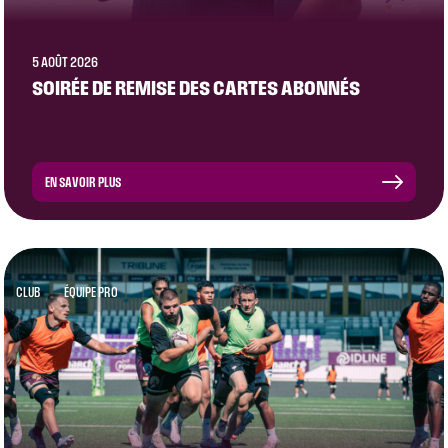
5 AOÛT 2026
SOIRÉE DE REMISE DES CARTES ABONNÉS
EN SAVOIR PLUS
CLUB
ÉQUIPE PRO