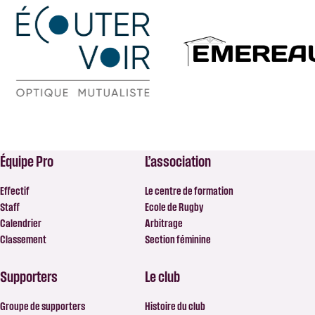
Équipe Pro
L’association
Effectif
Le centre de formation
Staff
Ecole de Rugby
Calendrier
Arbitrage
Classement
Section féminine
Supporters
Le club
Groupe de supporters
Histoire du club