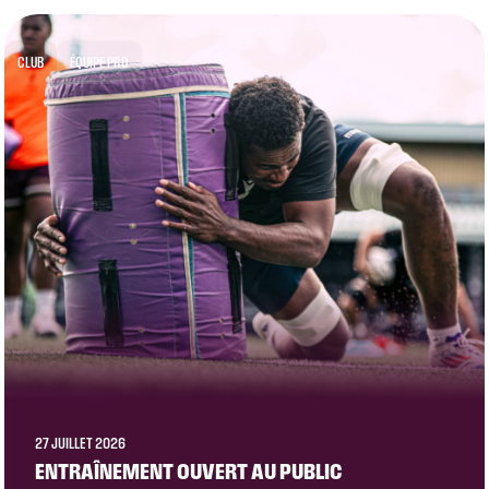
CLUB
ÉQUIPE PRO
27 JUILLET 2026
ENTRAÎNEMENT OUVERT AU PUBLIC