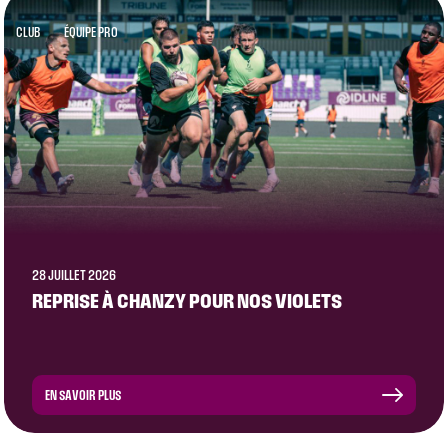
CLUB
ÉQUIPE PRO
28 JUILLET 2026
REPRISE À CHANZY POUR NOS VIOLETS
EN SAVOIR PLUS