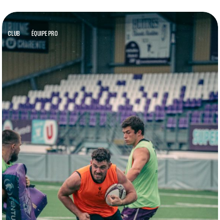
CLUB
ÉQUIPE PRO