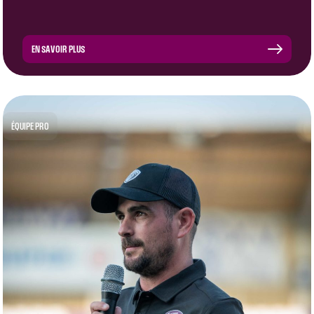
EN SAVOIR PLUS
ÉQUIPE PRO