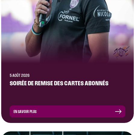
5 AOÛT 2026
SOIRÉE DE REMISE DES CARTES ABONNÉS
EN SAVOIR PLUS