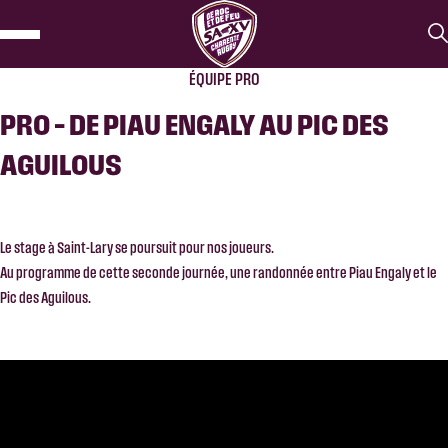
ÉQUIPE PRO
PRO – DE PIAU ENGALY AU PIC DES
AGUILOUS
Le stage à Saint-Lary se poursuit pour nos joueurs.
Au programme de cette seconde journée, une randonnée entre Piau Engaly et le
Pic des Aguilous.