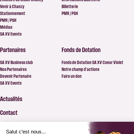
Venir à Chanzy
Billetterie
Stationnement
PMR / PSH
PMR / PSH
Médias
SA XV Events
Partenaires
Fonds de Dotation
SA XV Business club
Fonds de Dotation SA XV Coeur Violet
Nos Partenaires
Notre champ d’actions
Devenir Partenaire
Faire un don
SA XV Events
Actualités
Contact
FAQ