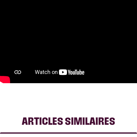
ARTICLES SIMILAIRES