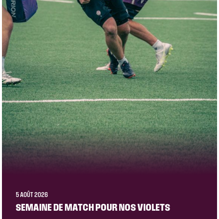
5 AOÛT 2026
SEMAINE DE MATCH POUR NOS VIOLETS