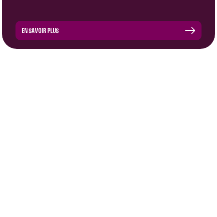
EN SAVOIR PLUS
ÉQUIPE PRO