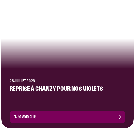
CLUB
ÉQUIPE PRO
28 JUILLET 2026
REPRISE À CHANZY POUR NOS VIOLETS
EN SAVOIR PLUS