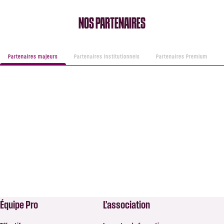
NOS PARTENAIRES
Partenaires majeurs
Partenaires institutionnels
Partenaires Premium
Équipe Pro
L’association