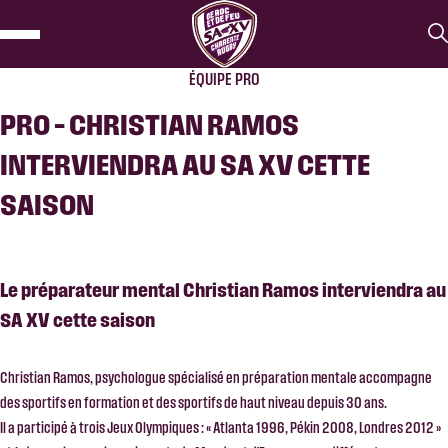
ÉQUIPE PRO
PRO – CHRISTIAN RAMOS
INTERVIENDRA AU SA XV CETTE
SAISON
Le préparateur mental Christian Ramos interviendra au
SA XV cette saison
Christian Ramos, psychologue spécialisé en préparation mentale accompagne
des sportifs en formation et des sportifs de haut niveau depuis 30 ans.
Il a participé à trois Jeux Olympiques : « Atlanta 1996, Pékin 2008, Londres 2012 »