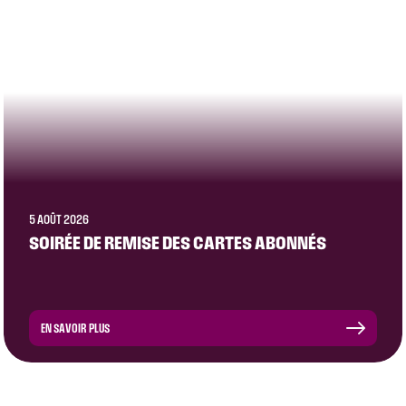
5 AOÛT 2026
SOIRÉE DE REMISE DES CARTES ABONNÉS
EN SAVOIR PLUS