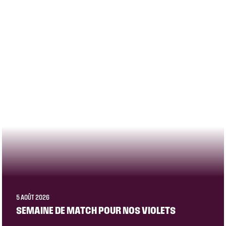
5 AOÛT 2026
SEMAINE DE MATCH POUR NOS VIOLETS