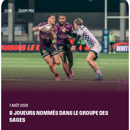
CLUB
ÉQUIPE PRO
7 AOÛT 2026
8 JOUEURS NOMMÉS DANS LE GROUPE DES
SAGES