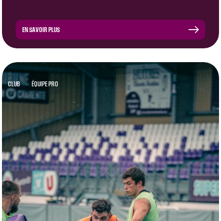
EN SAVOIR PLUS
CLUB
ÉQUIPE PRO