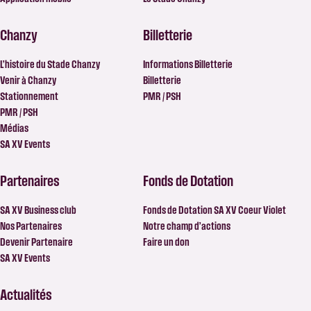
Chanzy
Billetterie
L’histoire du Stade Chanzy
Informations Billetterie
Venir à Chanzy
Billetterie
Stationnement
PMR / PSH
PMR / PSH
Médias
SA XV Events
Partenaires
Fonds de Dotation
SA XV Business club
Fonds de Dotation SA XV Coeur Violet
Nos Partenaires
Notre champ d’actions
Devenir Partenaire
Faire un don
SA XV Events
Actualités