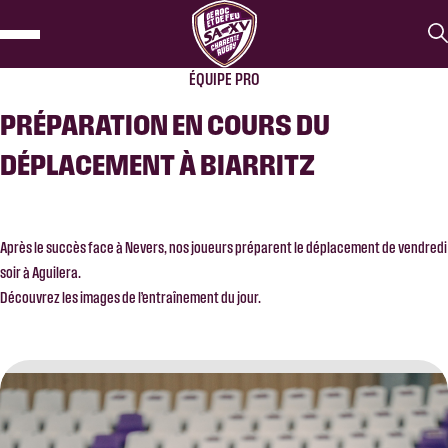
ÉQUIPE PRO
PRÉPARATION EN COURS DU
DÉPLACEMENT À BIARRITZ
Après le succès face à Nevers, nos joueurs préparent le déplacement de vendredi
soir à Aguilera.
Découvrez les images de l’entraînement du jour.