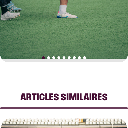
ARTICLES SIMILAIRES