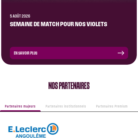
5 AOÛT 2026
SEMAINE DE MATCH POUR NOS VIOLETS
EN SAVOIR PLUS
NOS PARTENAIRES
Partenaires majeurs
Partenaires institutionnels
Partenaires Premium