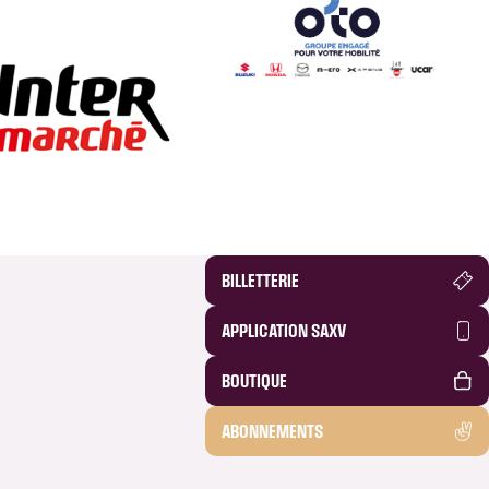
BILLETTERIE
APPLICATION SAXV
BOUTIQUE
ABONNEMENTS