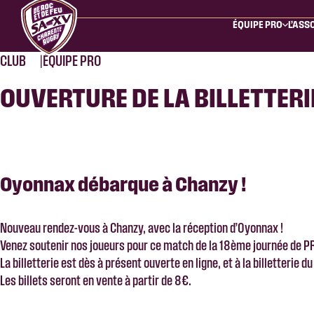
ÉQUIPE PRO
L’ASS
CLUB
ÉQUIPE PRO
OUVERTURE DE LA BILLETTER
Oyonnax débarque à Chanzy !
Nouveau rendez-vous à Chanzy, avec la réception d’Oyonnax !
Venez soutenir nos joueurs pour ce match de la 18ème journée de P
La billetterie est dès à présent ouverte en ligne, et à la billetterie
Les billets seront en vente à partir de 8€.