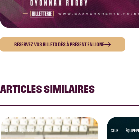
RÉSERVEZ VOS BILLETS DÈS À PRÉSENT EN LIGNE
ARTICLES SIMILAIRES
CLUB
ÉQUIPE PRO
CLUB
ÉQUIPE 