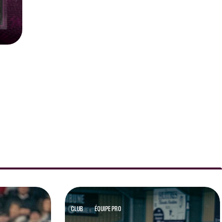
CLUB
ÉQUIPE PRO