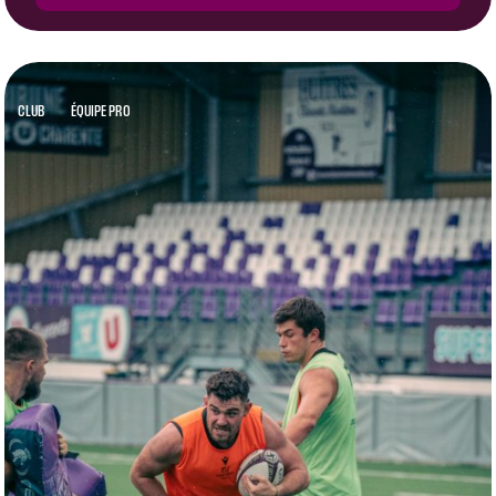
CLUB
ÉQUIPE PRO