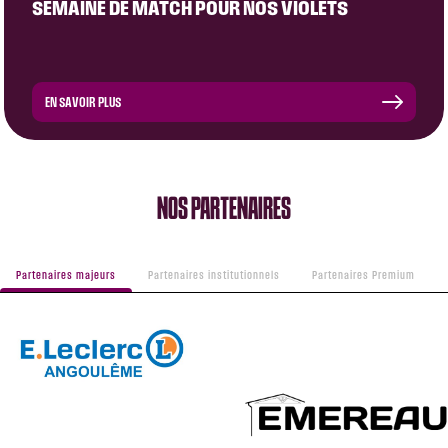
SEMAINE DE MATCH POUR NOS VIOLETS
EN SAVOIR PLUS
NOS PARTENAIRES
Partenaires majeurs
Partenaires institutionnels
Partenaires Premium