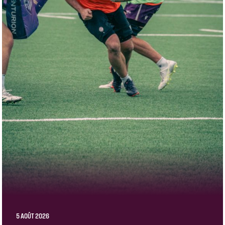
5 AOÛT 2026