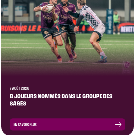
7 AOÛT 2026
8 JOUEURS NOMMÉS DANS LE GROUPE DES
SAGES
EN SAVOIR PLUS