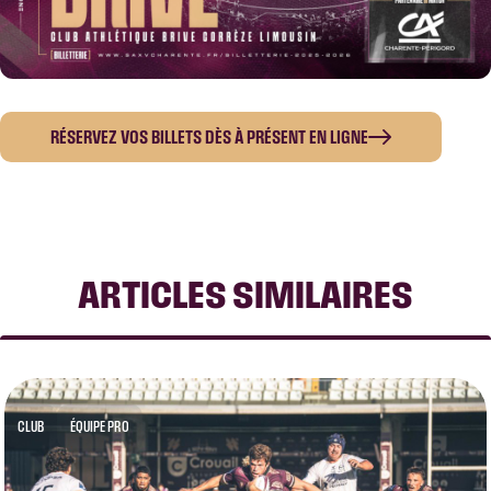
RÉSERVEZ VOS BILLETS DÈS À PRÉSENT EN LIGNE
ARTICLES SIMILAIRES
CLUB
ÉQUIPE PRO