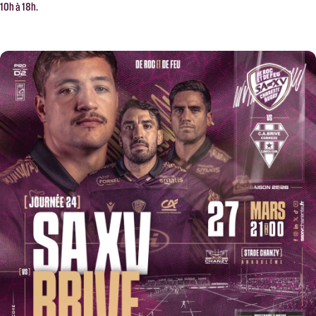
10h à 18h.