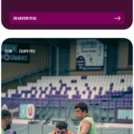
EN SAVOIR PLUS
CLUB
ÉQUIPE PRO