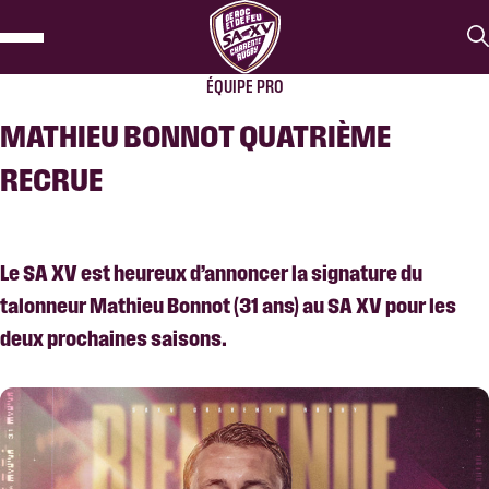
ÉQUIPE PRO
MATHIEU BONNOT QUATRIÈME
RECRUE
Le SA XV est heureux d’annoncer la signature du
talonneur Mathieu Bonnot (31 ans) au SA XV pour les
deux prochaines saisons.