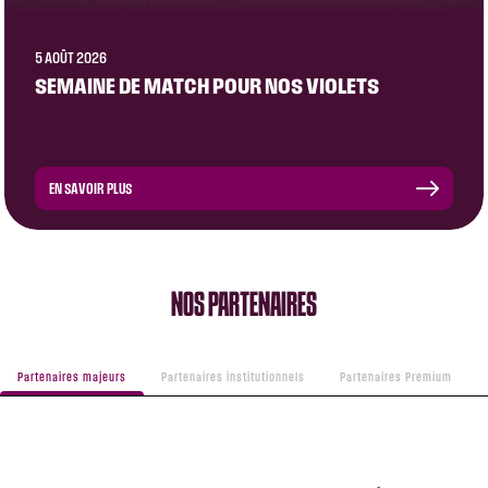
5 AOÛT 2026
SEMAINE DE MATCH POUR NOS VIOLETS
EN SAVOIR PLUS
NOS PARTENAIRES
Partenaires majeurs
Partenaires institutionnels
Partenaires Premium