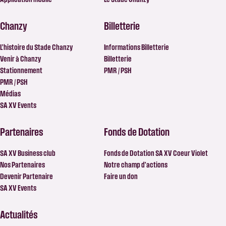
Chanzy
Billetterie
L’histoire du Stade Chanzy
Informations Billetterie
Venir à Chanzy
Billetterie
Stationnement
PMR / PSH
PMR / PSH
Médias
SA XV Events
Partenaires
Fonds de Dotation
SA XV Business club
Fonds de Dotation SA XV Coeur Violet
Nos Partenaires
Notre champ d’actions
Devenir Partenaire
Faire un don
SA XV Events
Actualités