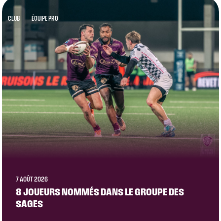
CLUB
ÉQUIPE PRO
7 AOÛT 2026
8 JOUEURS NOMMÉS DANS LE GROUPE DES
SAGES