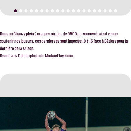
Dans un Chanzy plein à craquer où plus de 9500 personnes étaient venus
soutenir nos joueurs, ces derniers se sont imposés 18 à 15 face à Béziers pour la
dernière de la saison.
Découvrez l’album photo de Mickael Tavernier.