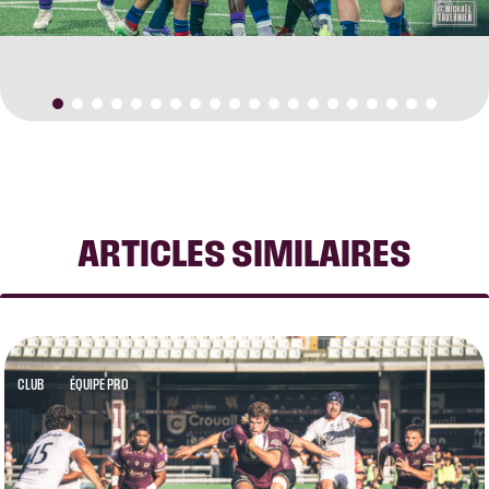
ARTICLES SIMILAIRES
CLUB
ÉQUIPE PRO