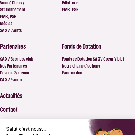
Venir à Chanzy
Billetterie
Stationnement
PMR / PSH
PMR / PSH
Médias
SA XV Events
Partenaires
Fonds de Dotation
SA XV Business club
Fonds de Dotation SA XV Coeur Violet
Nos Partenaires
Notre champ d’actions
Devenir Partenaire
Faire un don
SA XV Events
Actualités
Contact
FAQ