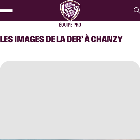
ÉQUIPE PRO
LES IMAGES DE LA DER’ À CHANZY