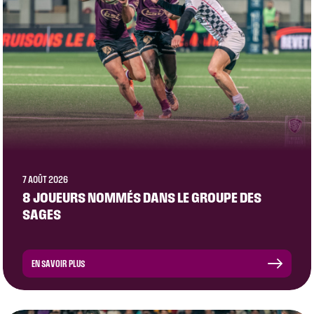
7 AOÛT 2026
8 JOUEURS NOMMÉS DANS LE GROUPE DES
SAGES
EN SAVOIR PLUS