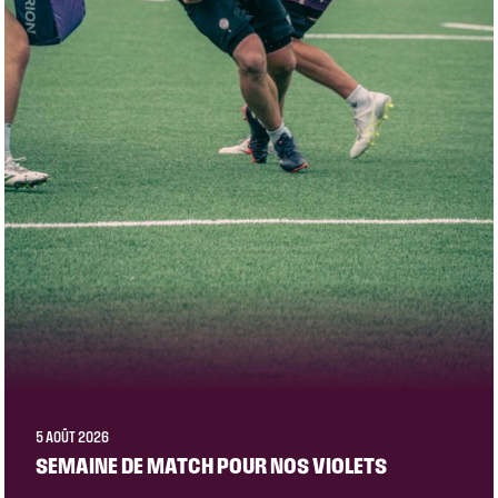
5 AOÛT 2026
SEMAINE DE MATCH POUR NOS VIOLETS