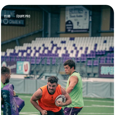
CLUB
ÉQUIPE PRO