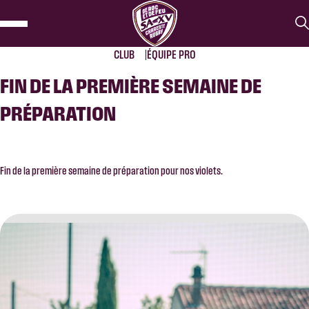
CLUB
ÉQUIPE PRO
FIN DE LA PREMIÈRE SEMAINE DE
PRÉPARATION
Fin de la première semaine de préparation pour nos violets.