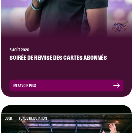
5 AOÛT 2026
SOIRÉE DE REMISE DES CARTES ABONNÉS
EN SAVOIR PLUS
CLUB
FONDS DE DOTATION