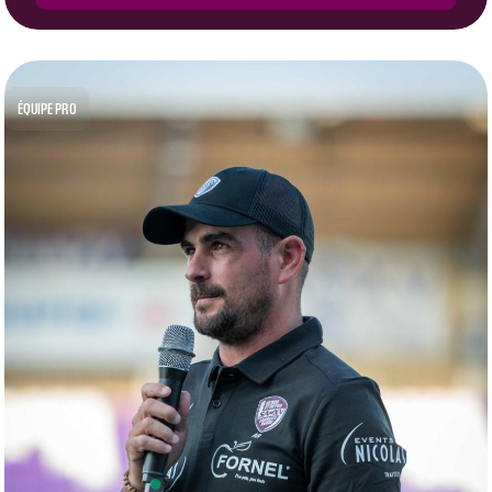
ÉQUIPE PRO