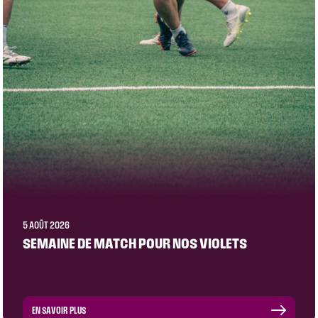
5 AOÛT 2026
SEMAINE DE MATCH POUR NOS VIOLETS
EN SAVOIR PLUS