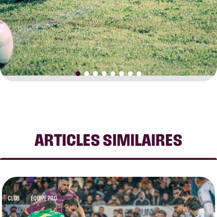
ARTICLES SIMILAIRES
CLUB
ÉQUIPE PRO