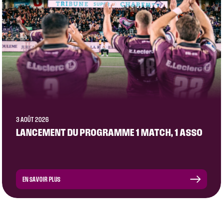
3 AOÛT 2026
LANCEMENT DU PROGRAMME 1 MATCH, 1 ASSO
EN SAVOIR PLUS