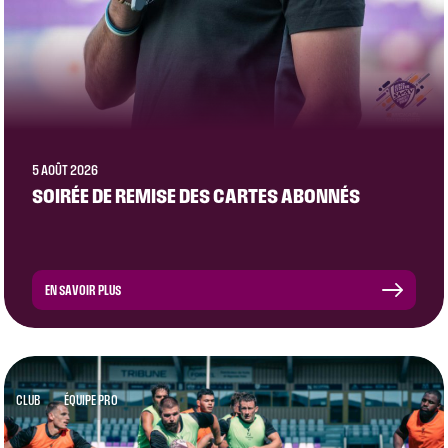
5 AOÛT 2026
SOIRÉE DE REMISE DES CARTES ABONNÉS
EN SAVOIR PLUS
CLUB
ÉQUIPE PRO