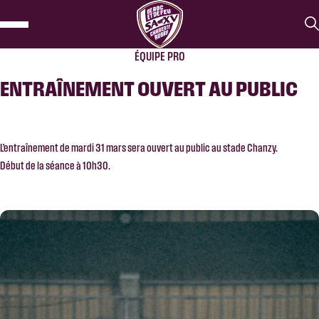
ÉQUIPE PRO
ENTRAÎNEMENT OUVERT AU PUBLIC
L’entraînement de mardi 31 mars sera ouvert au public au stade Chanzy.
Début de la séance à 10h30.