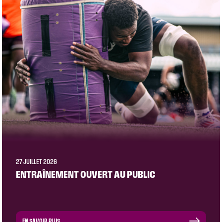
27 JUILLET 2026
ENTRAÎNEMENT OUVERT AU PUBLIC
EN SAVOIR PLUS