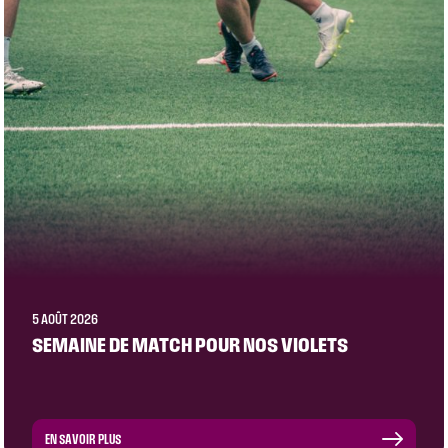
5 AOÛT 2026
SEMAINE DE MATCH POUR NOS VIOLETS
EN SAVOIR PLUS