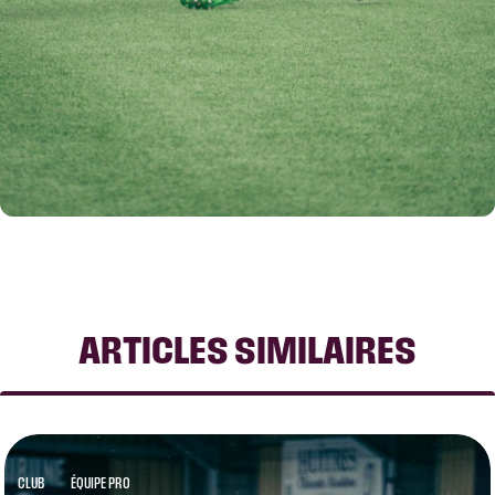
ARTICLES SIMILAIRES
CLUB
ÉQUIPE PRO