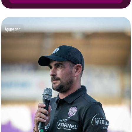
ÉQUIPE PRO