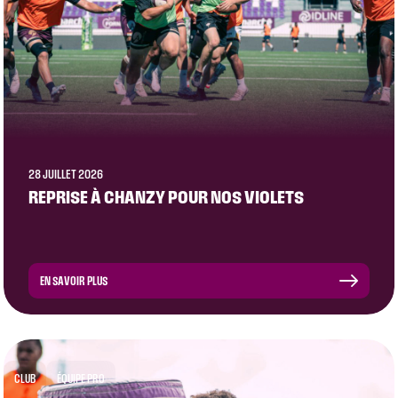
28 JUILLET 2026
REPRISE À CHANZY POUR NOS VIOLETS
EN SAVOIR PLUS
CLUB
ÉQUIPE PRO