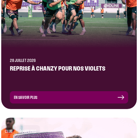
28 JUILLET 2026
REPRISE À CHANZY POUR NOS VIOLETS
EN SAVOIR PLUS
CLUB
ÉQUIPE PRO