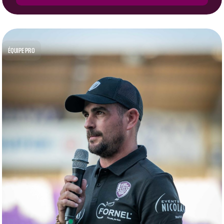
ÉQUIPE PRO