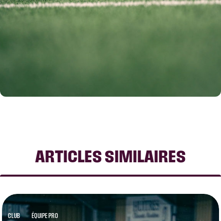
ARTICLES SIMILAIRES
CLUB
ÉQUIPE PRO