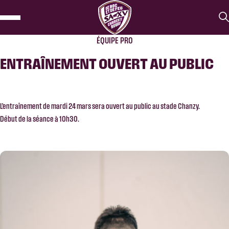
ÉQUIPE PRO
ENTRAÎNEMENT OUVERT AU PUBLIC
L’entraînement de mardi 24 mars sera ouvert au public au stade Chanzy.
Début de la séance à 10h30.