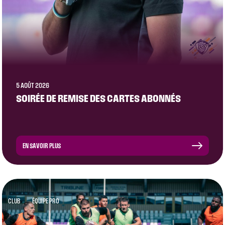
5 AOÛT 2026
SOIRÉE DE REMISE DES CARTES ABONNÉS
EN SAVOIR PLUS
CLUB
ÉQUIPE PRO