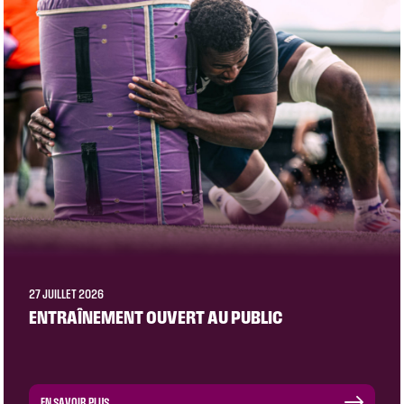
27 JUILLET 2026
ENTRAÎNEMENT OUVERT AU PUBLIC
EN SAVOIR PLUS