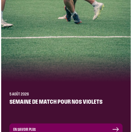
5 AOÛT 2026
SEMAINE DE MATCH POUR NOS VIOLETS
EN SAVOIR PLUS