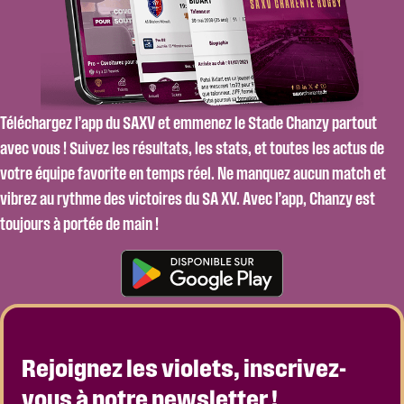
Téléchargez l’app du SAXV et emmenez le Stade Chanzy partout
avec vous ! Suivez les résultats, les stats, et toutes les actus de
votre équipe favorite en temps réel. Ne manquez aucun match et
vibrez au rythme des victoires du SA XV. Avec l’app, Chanzy est
toujours à portée de main !
Rejoignez les violets, inscrivez-
vous à notre newsletter !