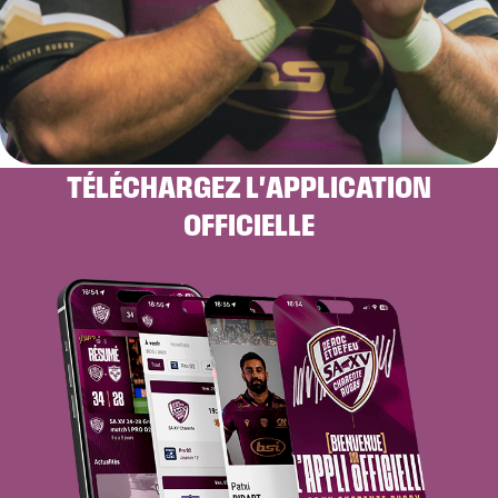
TÉLÉCHARGEZ L'APPLICATION
OFFICIELLE