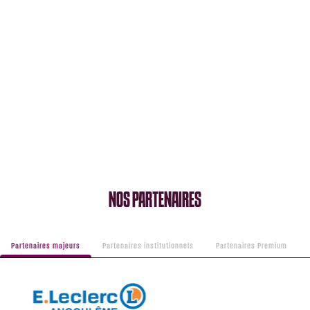
NOS PARTENAIRES
Partenaires majeurs
Partenaires institutionnels
Partenaires Premium