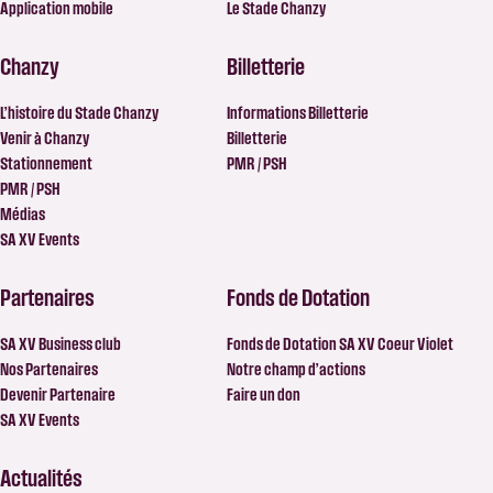
Application mobile
Le Stade Chanzy
Chanzy
Billetterie
L’histoire du Stade Chanzy
Informations Billetterie
Venir à Chanzy
Billetterie
Stationnement
PMR / PSH
PMR / PSH
Médias
SA XV Events
Partenaires
Fonds de Dotation
SA XV Business club
Fonds de Dotation SA XV Coeur Violet
Nos Partenaires
Notre champ d’actions
Devenir Partenaire
Faire un don
SA XV Events
Actualités