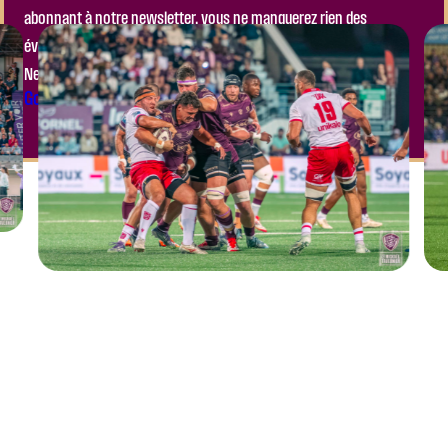
abonnant à notre newsletter, vous ne manquerez rien des
événements à venir, ni des actualités importantes de notre club.
Ne laissez pas passer l’occasion de faire partie de l’aventure !
Go to the Module