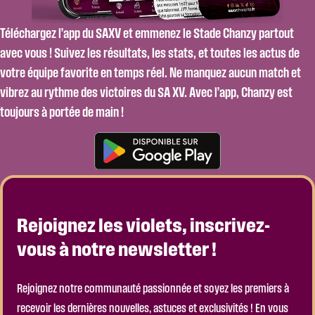
Téléchargez l’app du SAXV et emmenez le Stade Chanzy partout
avec vous ! Suivez les résultats, les stats, et toutes les actus de
votre équipe favorite en temps réel. Ne manquez aucun match et
vibrez au rythme des victoires du SA XV. Avec l’app, Chanzy est
toujours à portée de main !
Rejoignez les violets, inscrivez-
vous à notre newsletter !
Rejoignez notre communauté passionnée et soyez les premiers à
recevoir les dernières nouvelles, astuces et exclusivités ! En vous