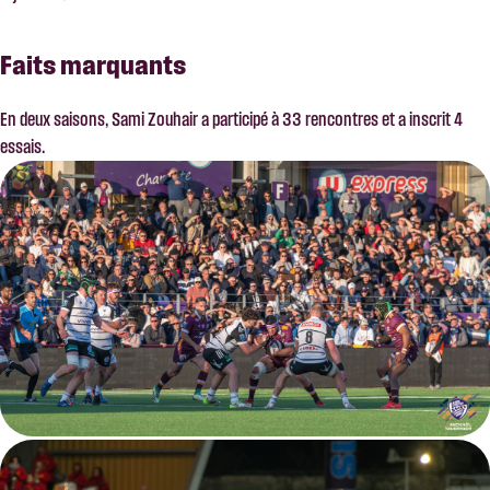
Faits marquants
En deux saisons, Sami Zouhair a participé à 33 rencontres et a inscrit 4
essais.