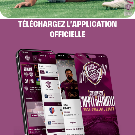
TÉLÉCHARGEZ L'APPLICATION
OFFICIELLE