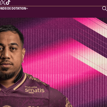
NDS DE DOTATION