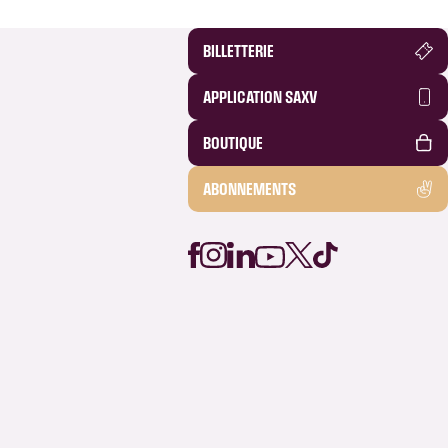
BILLETTERIE
APPLICATION SAXV
BOUTIQUE
ABONNEMENTS