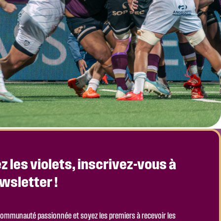
z les violets, inscrivez-vous à
wsletter !
communauté passionnée et soyez les premiers à recevoir les