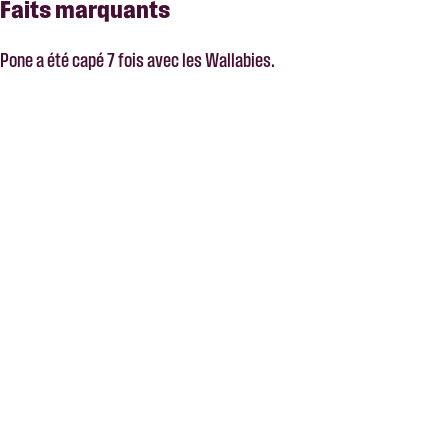
Faits marquants
Pone a été capé 7 fois avec les Wallabies.