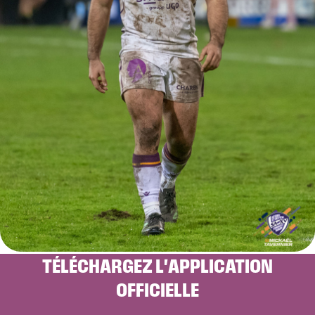
TÉLÉCHARGEZ L'APPLICATION
OFFICIELLE