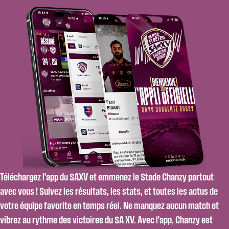
Téléchargez l’app du SAXV et emmenez le Stade Chanzy partout
avec vous ! Suivez les résultats, les stats, et toutes les actus de
votre équipe favorite en temps réel. Ne manquez aucun match et
vibrez au rythme des victoires du SA XV. Avec l’app, Chanzy est