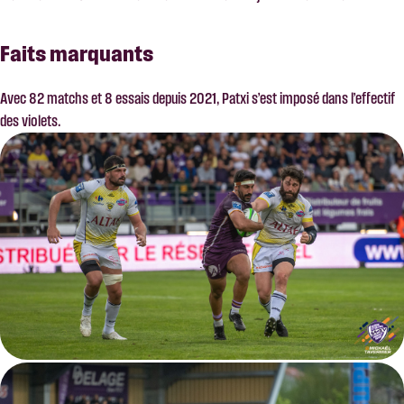
Faits marquants
Avec 82 matchs et 8 essais depuis 2021, Patxi s’est imposé dans l’effectif
des violets.