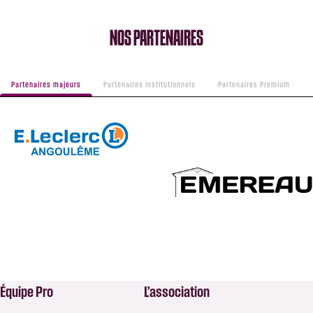
NOS PARTENAIRES
Partenaires majeurs
Partenaires institutionnels
Partenaires Premium
Équipe Pro
L’association