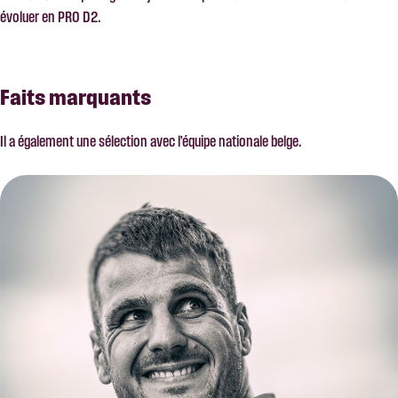
évoluer en PRO D2.
Faits marquants
Il a également une sélection avec l’équipe nationale belge.