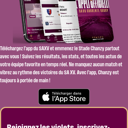
Téléchargez l’app du SAXV et emmenez le Stade Chanzy partout
avec vous ! Suivez les résultats, les stats, et toutes les actus de
votre équipe favorite en temps réel. Ne manquez aucun match et
vibrez au rythme des victoires du SA XV. Avec l’app, Chanzy est
toujours à portée de main !
Rejoignez les violets, inscrivez-