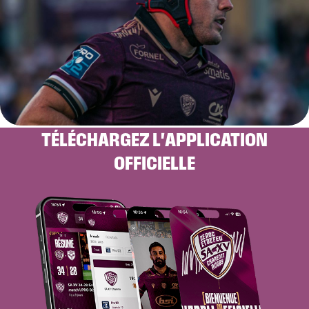
TÉLÉCHARGEZ L'APPLICATION
OFFICIELLE