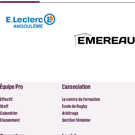
Équipe Pro
L’association
Effectif
Le centre de formation
Staff
Ecole de Rugby
Calendrier
Arbitrage
Classement
Section féminine