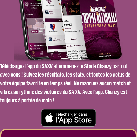
Téléchargez l’app du SAXV et emmenez le Stade Chanzy partout
avec vous ! Suivez les résultats, les stats, et toutes les actus de
votre équipe favorite en temps réel. Ne manquez aucun match et
vibrez au rythme des victoires du SA XV. Avec l’app, Chanzy est
toujours à portée de main !