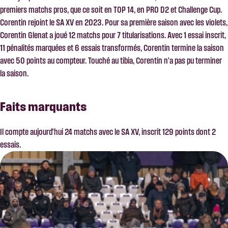
premiers matchs pros, que ce soit en TOP 14, en PRO D2 et Challenge Cup.
Corentin rejoint le SA XV en 2023. Pour sa première saison avec les violets,
Corentin Glenat a joué 12 matchs pour 7 titularisations. Avec 1 essai inscrit,
11 pénalités marquées et 6 essais transformés, Corentin termine la saison
avec 50 points au compteur. Touché au tibia, Corentin n’a pas pu terminer
la saison.
Faits marquants
Il compte aujourd’hui 24 matchs avec le SA XV, inscrit 129 points dont 2
essais.