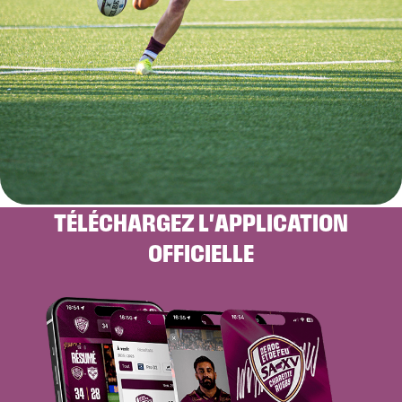
TÉLÉCHARGEZ L'APPLICATION
OFFICIELLE