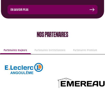
EN SAVOIR PLUS
NOS PARTENAIRES
Partenaires majeurs
Partenaires institutionnels
Partenaires Premium