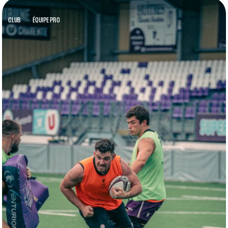
CLUB
ÉQUIPE PRO