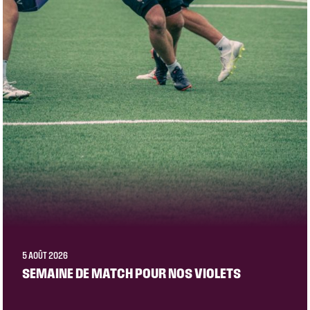
5 AOÛT 2026
SEMAINE DE MATCH POUR NOS VIOLETS