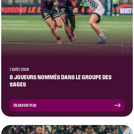
7 AOÛT 2026
8 JOUEURS NOMMÉS DANS LE GROUPE DES
SAGES
EN SAVOIR PLUS