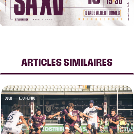
ARTICLES SIMILAIRES
CLUB
ÉQUIPE PRO