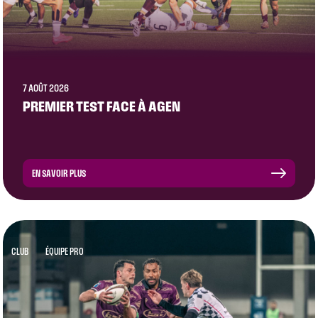
7 AOÛT 2026
PREMIER TEST FACE À AGEN
EN SAVOIR PLUS
CLUB
ÉQUIPE PRO