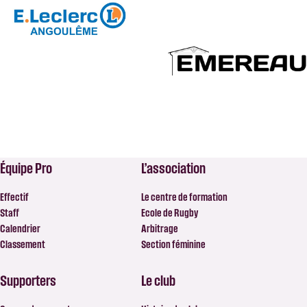
Équipe Pro
L’association
Effectif
Le centre de formation
Staff
Ecole de Rugby
Calendrier
Arbitrage
Classement
Section féminine
Supporters
Le club