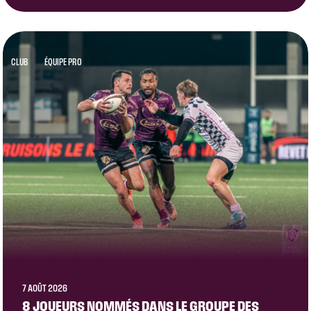
CLUB
ÉQUIPE PRO
7 AOÛT 2026
8 JOUEURS NOMMÉS DANS LE GROUPE DES