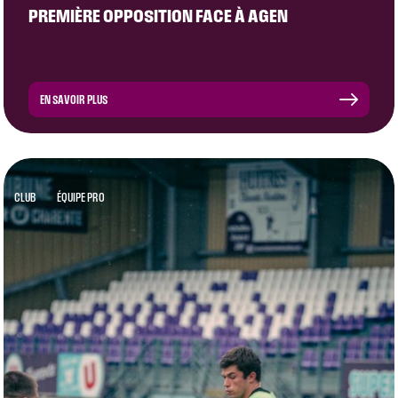
PREMIÈRE OPPOSITION FACE À AGEN
EN SAVOIR PLUS
CLUB
ÉQUIPE PRO