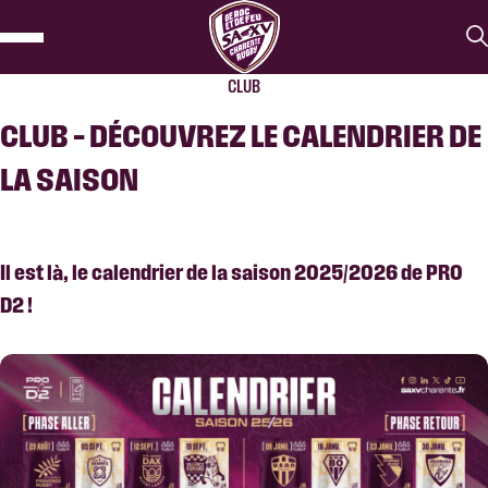
CLUB
CLUB – DÉCOUVREZ LE CALENDRIER DE
LA SAISON
Il est là, le calendrier de la saison 2025/2026 de PRO
D2 !