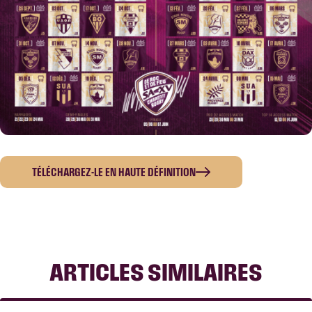
TÉLÉCHARGEZ-LE EN HAUTE DÉFINITION
ARTICLES SIMILAIRES