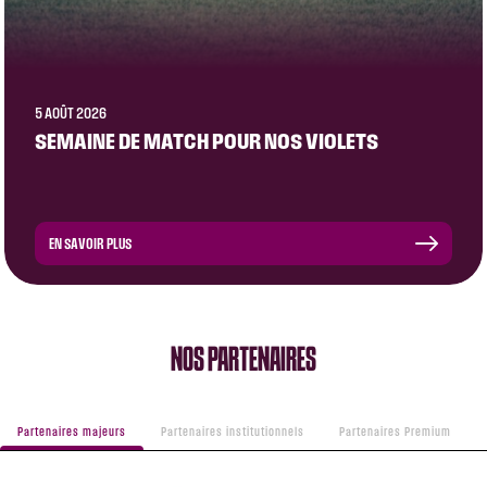
5 AOÛT 2026
SEMAINE DE MATCH POUR NOS VIOLETS
EN SAVOIR PLUS
NOS PARTENAIRES
Partenaires majeurs
Partenaires institutionnels
Partenaires Premium