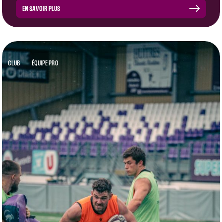
EN SAVOIR PLUS
CLUB
ÉQUIPE PRO