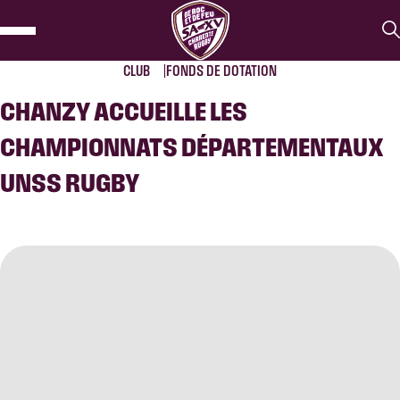
CLUB
FONDS DE DOTATION
CHANZY ACCUEILLE LES
CHAMPIONNATS DÉPARTEMENTAUX
UNSS RUGBY