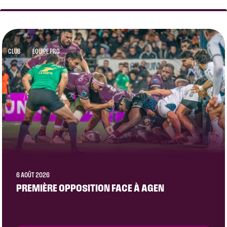
CLUB
ÉQUIPE PRO
6 AOÛT 2026
PREMIÈRE OPPOSITION FACE À AGEN