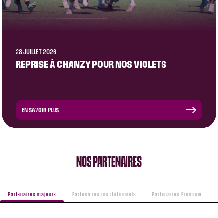
28 JUILLET 2026
REPRISE À CHANZY POUR NOS VIOLETS
EN SAVOIR PLUS
NOS PARTENAIRES
Partenaires majeurs
Partenaires institutionnels
Partenaires Premium