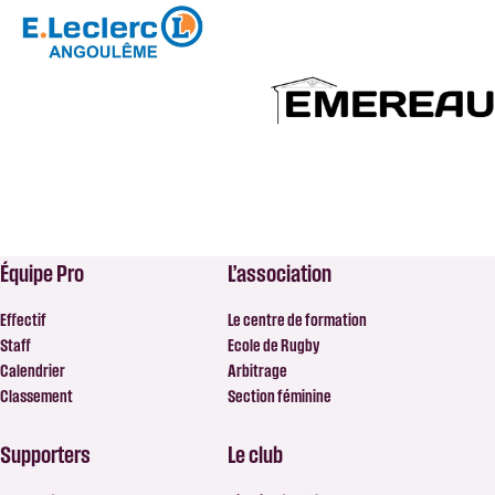
Équipe Pro
L’association
Effectif
Le centre de formation
Staff
Ecole de Rugby
Calendrier
Arbitrage
Classement
Section féminine
Supporters
Le club