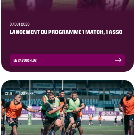
3 AOÛT 2026
LANCEMENT DU PROGRAMME 1 MATCH, 1 ASSO
EN SAVOIR PLUS
CLUB
ÉQUIPE PRO