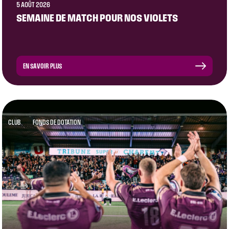
5 AOÛT 2026
SEMAINE DE MATCH POUR NOS VIOLETS
EN SAVOIR PLUS
CLUB
FONDS DE DOTATION