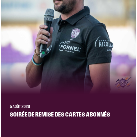
5 AOÛT 2026
SOIRÉE DE REMISE DES CARTES ABONNÉS