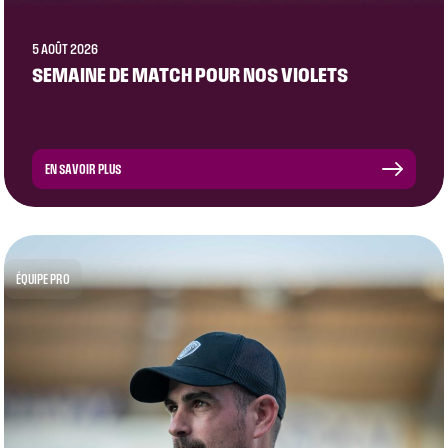
5 AOÛT 2026
SEMAINE DE MATCH POUR NOS VIOLETS
EN SAVOIR PLUS
ÉQUIPE PRO