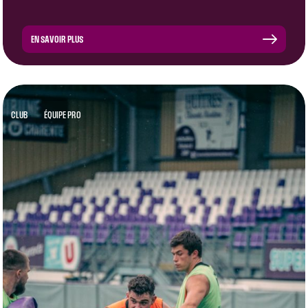
EN SAVOIR PLUS
CLUB
ÉQUIPE PRO